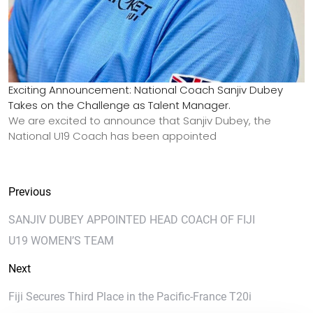
Exciting Announcement: National Coach Sanjiv Dubey
Takes on the Challenge as Talent Manager.
We are excited to announce that Sanjiv Dubey, the
National U19 Coach has been appointed
Previous
SANJIV DUBEY APPOINTED HEAD COACH OF FIJI
U19 WOMEN’S TEAM
Next
Fiji Secures Third Place in the Pacific-France T20i