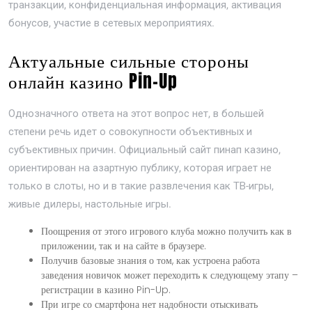
транзакции, конфиденциальная информация, активация
бонусов, участие в сетевых мероприятиях.
Актуальные сильные стороны
онлайн казино Pin-Up
Однозначного ответа на этот вопрос нет, в большей
степени речь идет о совокупности объективных и
субъективных причин. Официальный сайт пинап казино,
ориентирован на азартную публику, которая играет не
только в слоты, но и в такие развлечения как ТВ-игры,
живые дилеры, настольные игры.
Поощрения от этого игрового клуба можно получить как в
приложении, так и на сайте в браузере.
Получив базовые знания о том, как устроена работа
заведения новичок может переходить к следующему этапу –
регистрации в казино Pin-Up.
При игре со смартфона нет надобности отыскивать