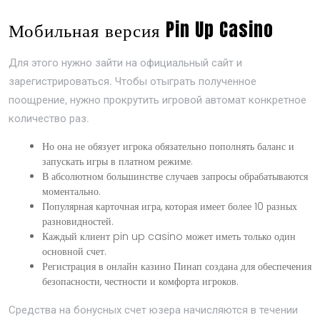
Мобильная версия Pin Up Casino
Для этого нужно зайти на официальный сайт и
зарегистрироваться. Чтобы отыграть полученное
поощрение, нужно прокрутить игровой автомат конкретное
количество раз.
Но она не обязует игрока обязательно пополнять баланс и
запускать игры в платном режиме.
В абсолютном большинстве случаев запросы обрабатываются
моментально.
Популярная карточная игра, которая имеет более 10 разных
разновидностей.
Каждый клиент pin up casino может иметь только один
основной счет.
Регистрация в онлайн казино Пинап создана для обеспечения
безопасности, честности и комфорта игроков.
Средства на бонусных счет юзера начисляются в течении