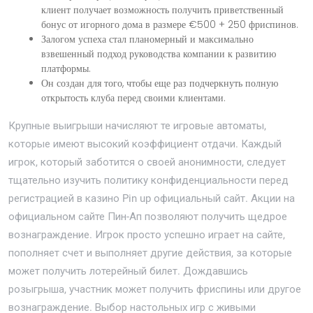
клиент получает возможность получить приветственный
бонус от игорного дома в размере €500 + 250 фриспинов.
Залогом успеха стал планомерный и максимально
взвешенный подход руководства компании к развитию
платформы.
Он создан для того, чтобы еще раз подчеркнуть полную
открытость клуба перед своими клиентами.
Крупные выигрыши начисляют те игровые автоматы,
которые имеют высокий коэффициент отдачи. Каждый
игрок, который заботится о своей анонимности, следует
тщательно изучить политику конфиденциальности перед
регистрацией в казино Pin up официальный сайт. Акции на
официальном сайте Пин-Ап позволяют получить щедрое
вознаграждение. Игрок просто успешно играет на сайте,
пополняет счет и выполняет другие действия, за которые
может получить лотерейный билет. Дождавшись
розыгрыша, участник может получить фриспины или другое
вознаграждение. Выбор настольных игр с живыми