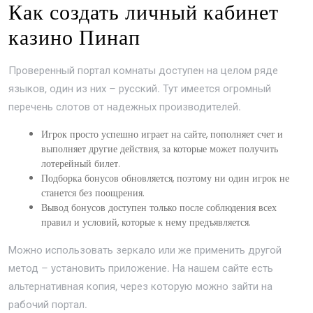
Как создать личный кабинет
казино Пинап
Проверенный портал комнаты доступен на целом ряде
языков, один из них – русский. Тут имеется огромный
перечень слотов от надежных производителей.
Игрок просто успешно играет на сайте, пополняет счет и
выполняет другие действия, за которые может получить
лотерейный билет.
Подборка бонусов обновляется, поэтому ни один игрок не
станется без поощрения.
Вывод бонусов доступен только после соблюдения всех
правил и условий, которые к нему предъявляется.
Можно использовать зеркало или же применить другой
метод – установить приложение. На нашем сайте есть
альтернативная копия, через которую можно зайти на
рабочий портал.