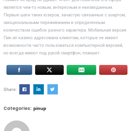
является чем-то новым, интересным и неизведанным.
Первые шаги таких юзеров, зачастую связанные с азартом,
эмоциональными переживанием и определенным
количеством ошибок разного характера. Мобильная версия
Пин ап казино адресована клиентам, которые не имеют
возможности часто пользоваться компьютерной версией,
но всегда имеют под рукой смартфон, планшет.
Share:
Categories:
pinup