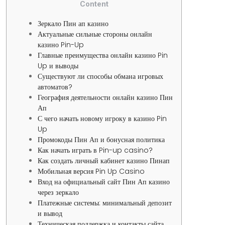
Content
Зеркало Пин ап казино
Актуальные сильные стороны онлайн
казино Pin-Up
Главные преимущества онлайн казино Pin
Up и выводы
Существуют ли способы обмана игровых
автоматов?
География деятельности онлайн казино Пин
Ап
С чего начать новому игроку в казино Pin
Up
Промокоды Пин Ап и бонусная политика
Как начать играть в Pin-up casino?
Как создать личный кабинет казино Пинап
Мобильная версия Pin Up Casino
Вход на официальный сайт Пин Ап казино
через зеркало
Платежные системы: минимальный депозит
и вывод
Техническая поддержка и контакты сайта