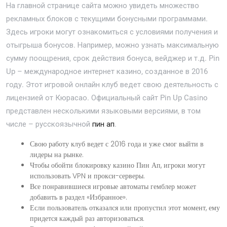
На главной странице сайта можно увидеть множество
рекламных блоков с текущими бонусными программами.
Здесь игроки могут ознакомиться с условиями получения и
отыгрыша бонусов. Например, можно узнать максимальную
сумму поощрения, срок действия бонуса, вейджер и т.д. Pin
Up – международное интернет казино, созданное в 2016
году. Этот игровой онлайн клуб ведет свою деятельность с
лицензией от Кюрасао. Официальный сайт Pin Up Casino
представлен несколькими языковыми версиями, в том
числе – русскоязычной
пин ап
.
Свою работу клуб ведет с 2016 года и уже смог выйти в
лидеры на рынке.
Чтобы обойти блокировку казино Пин Ап, игроки могут
использовать VPN и прокси-серверы.
Все понравившиеся игровые автоматы гемблер может
добавить в раздел «Избранное».
Если пользователь отказался или пропустил этот момент, ему
придется каждый раз авторизоваться.