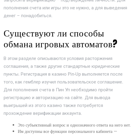
запросить верификацию – подтверждение личности. Для
пополнения счета или игры это не нужно, а для выведения
денег – понадобиться.
Существуют ли способы
обмана игровых автоматов?
В этом разделе описываются условия расторжения
соглашения, а также другие стандартные юридические
пункты. Регистрация в казино Pin-Up выполняется после
того, как гемблер изучил пользовательское соглашение.
Для пополнения счета в Пин Уп необходимо пройти
регистрацию и авторизацию на сайте. Для вывода
выигрышей из этого казино также потребуется
прохождение верификации аккаунта.
Это субъективный вопрос и однозначного ответа на него нет.
Им доступны все функции персонального кабинета —