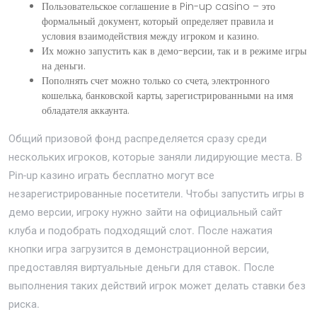
Пользовательское соглашение в Pin-up casino – это
формальный документ, который определяет правила и
условия взаимодействия между игроком и казино.
Их можно запустить как в демо-версии, так и в режиме игры
на деньги.
Пополнять счет можно только со счета, электронного
кошелька, банковской карты, зарегистрированными на имя
обладателя аккаунта.
Общий призовой фонд распределяется сразу среди
нескольких игроков, которые заняли лидирующие места. В
Pin-up казино играть бесплатно могут все
незарегистрированные посетители. Чтобы запустить игры в
демо версии, игроку нужно зайти на официальный сайт
клуба и подобрать подходящий слот. После нажатия
кнопки игра загрузится в демонстрационной версии,
предоставляя виртуальные деньги для ставок. После
выполнения таких действий игрок может делать ставки без
риска.