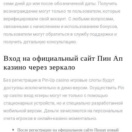
семи дней до или после обозначенной даты. Получить
вознаграждение могут только те пользователи, которые
верифицировали свой аккаунт. С любыми вопросами,
связанными с начислением и использованием бонусов,
пользователи могут обратиться в службу поддержки и
получить детальную консультацию.
Вход на официальный сайт Пин Ап
казино через зеркало
Без регистрации в Pin-Up casino игровые слоты будут
доступны исключительно в демо-версии. Осуществить Pin
up casino вход юзеры могут не только с помощью
стационарных устройств, но и специально разработанной
мобильной версии. Деньги зачисляются на персональные
счета игроков в онлайн-казино моментально.
После регистрации на официальном сайте Пинап новый