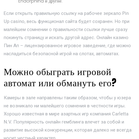
Endorphina и другие.
Если открыть правильную ссылку на рабочее зеркало Pin
Up casino, весь функционал сайта будет сохранен. Но при
малейшем сомнении о правильности ссылки лучше сразу
покинуть страницу и искать другой адрес. Онлайн казино
Пин Ап – лицензированное игровое заведение, где можно
насладиться безопасной игрой на слотах, автоматах.
Можно обыграть игровой
автомат или обмануть его?
Камеры в зале направлены таким образом, чтобы у юзера
не возникало ни малейшего сомнения в честности игры.
Хорошо известная в мире азартных игр компания Carletta
N.V. Популярность онлайн гемблинга влечет за собой и
развитие высокой конкуренции, которая далеко не всегда
носит честный характер.