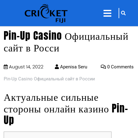
sarch
close
icon
menu
Pin-Up Casino Официальный
сайт в Росси
August 14, 2022
Apenisa Seru
0 Comments
Pin-Up Casino Официальный сайт в России
Актуальные сильные
стороны онлайн казино Pin-
Up